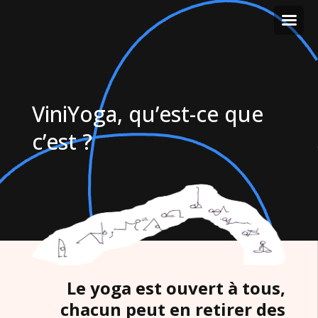
ViniYoga, qu’est-ce que
c’est ?
Le yoga est ouvert à tous,
chacun peut en retirer des