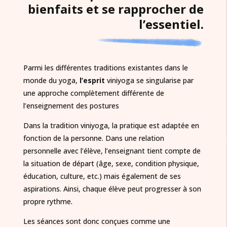
bienfaits et se rapprocher de
l’essentiel.
Parmi les différentes traditions existantes dans le
monde du yoga,
l’esprit
viniyoga se singularise par
une approche complètement différente de
l’enseignement des postures
Dans la tradition viniyoga, la pratique est adaptée en
fonction de la personne. Dans une relation
personnelle avec l’élève, l’enseignant tient compte de
la situation de départ (âge, sexe, condition physique,
éducation, culture, etc.) mais également de ses
aspirations. Ainsi, chaque élève peut progresser à son
propre rythme.
Les séances sont donc conçues comme une