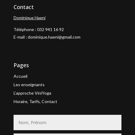
Contact
Dominique Haeni
Téléphone : 032 941 16 92
E-mail : dominique.haeni@gmail.com
Pages
Accueil
Les enseignants
L’approche ViniYoga
Horaire, Tarifs, Contact