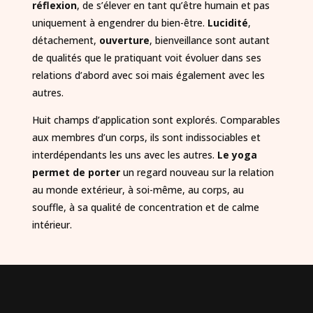
réflexion
, de s’élever en tant qu’être humain et pas
uniquement à engendrer du bien-être.
Lucidité
,
détachement,
ouverture
, bienveillance sont autant
de qualités que le pratiquant voit évoluer dans ses
relations d’abord avec soi mais également avec les
autres.
Huit champs d’application sont explorés. Comparables
aux membres d’un corps, ils sont indissociables et
interdépendants les uns avec les autres.
Le yoga
permet de porter
un regard nouveau sur la relation
au monde extérieur, à soi-même, au corps, au
souffle, à sa qualité de concentration et de calme
intérieur.