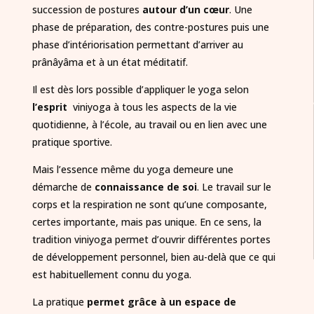
succession de postures
autour d’un cœur
. Une
phase de préparation, des contre-postures puis une
phase d’intériorisation permettant d’arriver au
prânâyâma et à un état méditatif.
Il est dès lors possible d’appliquer le yoga selon
l’esprit
viniyoga à tous les aspects de la vie
quotidienne, à l’école, au travail ou en lien avec une
pratique sportive.
Mais l’essence même du yoga demeure une
démarche de
connaissance de soi
. Le travail sur le
corps et la respiration ne sont qu’une composante,
certes importante, mais pas unique. En ce sens, la
tradition viniyoga permet d’ouvrir différentes portes
de développement personnel, bien au-delà que ce qui
est habituellement connu du yoga.
La pratique
permet grâce à un espace de